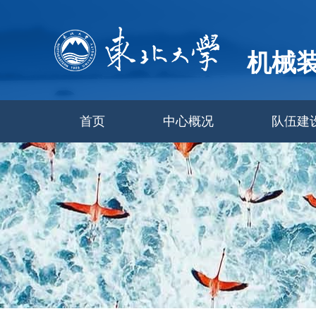
机械
首页
中心概况
队伍建