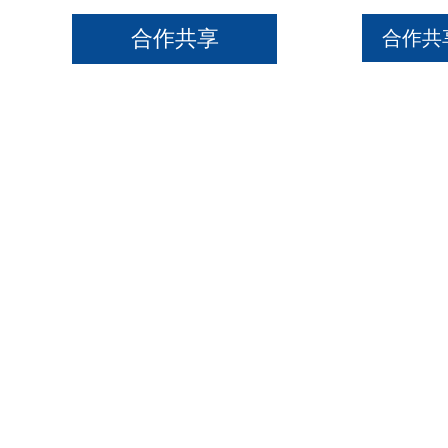
合作共享
合作共