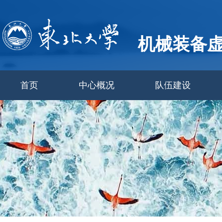
机械装备
首页
中心概况
队伍建设