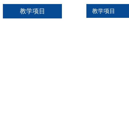
教学项目
教学项目